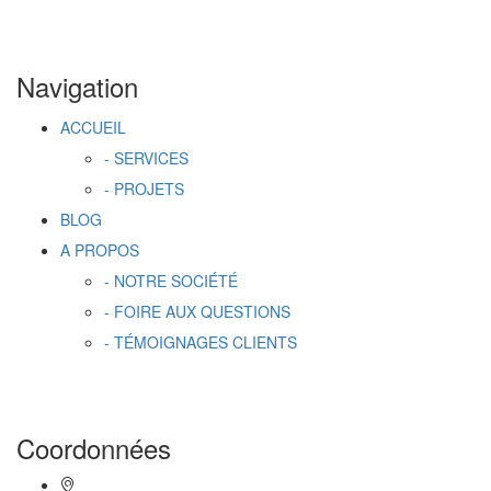
Navigation
ACCUEIL
- SERVICES
- PROJETS
BLOG
A PROPOS
- NOTRE SOCIÉTÉ
- FOIRE AUX QUESTIONS
- TÉMOIGNAGES CLIENTS
Coordonnées