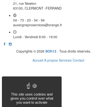
21, rue Newton
63100, CLERMONT -FERRAND
04 - 73 - 23 - 04 - 94
auvergneproservices@orange.fr
Lundi - Vendredi 8:00 - 19:00
Copyrights © 2026
SOft13
. Tous droits réservés.
Accueil
A propos
Services
Contact
This site uses cookies and
gives you control over what
you want to activate