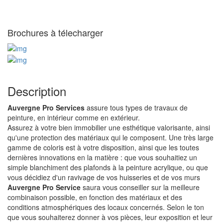
Brochures à télecharger
Description
Auvergne Pro Services
assure tous types de travaux de
peinture, en intérieur comme en extérieur.
Assurez à votre bien immobilier une esthétique valorisante, ainsi
qu'une protection des matériaux qui le composent. Une très large
gamme de coloris est à votre disposition, ainsi que les toutes
dernières innovations en la matière : que vous souhaitiez un
simple blanchiment des plafonds à la peinture acrylique, ou que
vous décidiez d'un ravivage de vos huisseries et de vos murs
Auvergne Pro Service
saura vous conseiller sur la meilleure
combinaison possible, en fonction des matériaux et des
conditions atmosphériques des locaux concernés. Selon le ton
que vous souhaiterez donner à vos pièces, leur exposition et leur