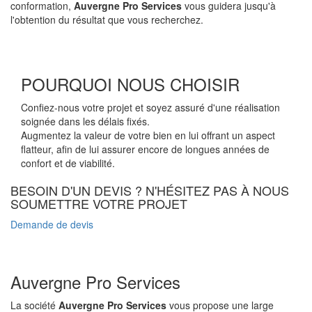
conformation,
Auvergne Pro Services
vous guidera jusqu'à
l'obtention du résultat que vous recherchez.
POURQUOI NOUS CHOISIR
Confiez-nous votre projet et soyez assuré d'une réalisation
soignée dans les délais fixés.
Augmentez la valeur de votre bien en lui offrant un aspect
flatteur, afin de lui assurer encore de longues années de
confort et de viabilité.
BESOIN D'UN DEVIS ? N'HÉSITEZ PAS À NOUS
SOUMETTRE VOTRE PROJET
Demande de devis
Auvergne Pro Services
La société
Auvergne Pro Services
vous propose une large