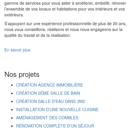
gamme de services pour vous aider à améliorer, embellir, rénover
l’ensemble de vos locaux et habitations pour vos intérieurs et vos
extérieurs.
S’appuyant sur une expérience professionnelle de plus de 20 ans,
nous vous conseillons, réalisons et nous nous engageons sur la
qualité du travail et de la réalisation.
En savoir plus
Nos projets
CRÉATION AGENCE IMMOBILIÈRE
CRÉATION 2ÉME SALLE DE BAIN
CRÉATION SALLE D'EAU DANS 3M2
INSTALLATION D'UNE NOUVELLE CUISINE
AMÉNAGEMENT DES COMBLES
RÉNOVATION COMPLÈTE D'UN SÉJOUR